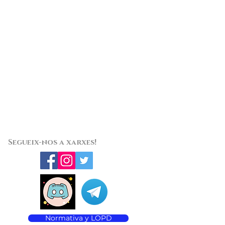
Segueix-nos a xarxes!
Normativa y LOPD