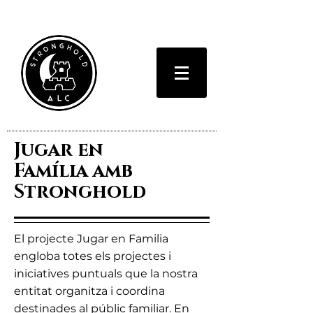
Jugar en
Família amb
Stronghold
El projecte Jugar
​en Familia
engloba totes els projectes i
iniciatives puntuals que la nostra
entitat organitza i coordina
destinades al públic familiar. En